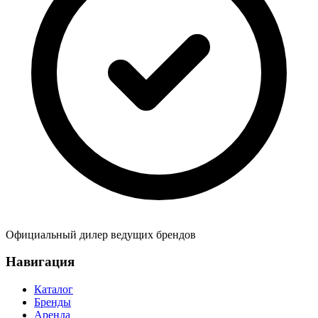
Официальный дилер ведущих брендов
Навигация
Каталог
Бренды
Аренда