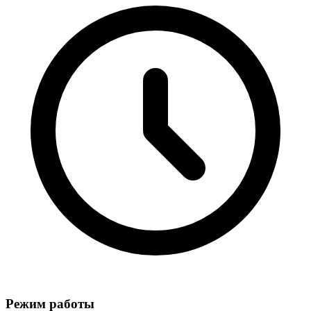
Режим работы