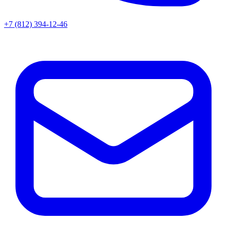
+7 (812) 394-12-46