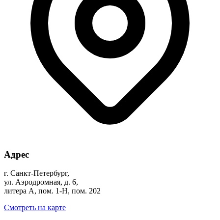
Адрес
г. Санкт-Петербург,
ул. Аэродромная, д. 6,
литера А, пом. 1-Н, пом. 202
Смотреть на карте