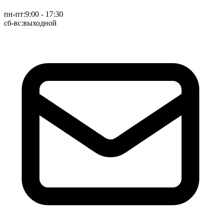
пн-пт:
9:00 - 17:30
сб-вс:
выходной