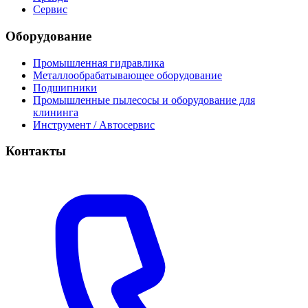
Сервис
Оборудование
Промышленная гидравлика
Металлообрабатывающее оборудование
Подшипники
Промышленные пылесосы и оборудование для
клининга
Инструмент / Автосервис
Контакты