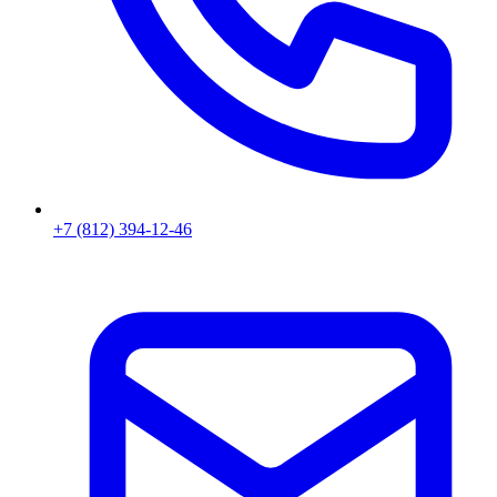
+7 (812) 394-12-46