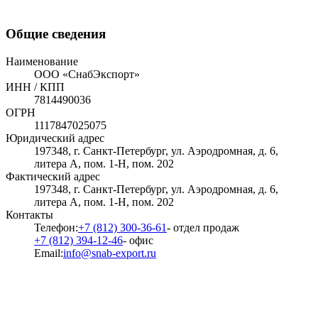
Общие сведения
Наименование
ООО «СнабЭкспорт»
ИНН / КПП
7814490036
ОГРН
1117847025075
Юридический адрес
197348, г. Санкт-Петербург, ул. Аэродромная, д. 6,
литера А, пом. 1-Н, пом. 202
Фактический адрес
197348, г. Санкт-Петербург, ул. Аэродромная, д. 6,
литера А, пом. 1-Н, пом. 202
Контакты
Телефон:
+7 (812) 300-36-61
- отдел продаж
+7 (812) 394-12-46
- офис
Email:
info@snab-export.ru