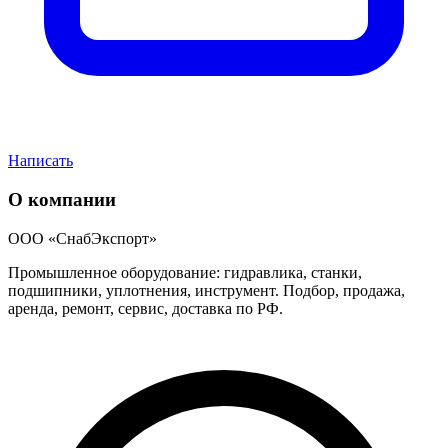
Написать
О компании
ООО «СнабЭкспорт»
Промышленное оборудование: гидравлика, станки,
подшипники, уплотнения, инструмент. Подбор, продажа,
аренда, ремонт, сервис, доставка по РФ.