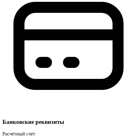
Банковские реквизиты
Расчётный счёт