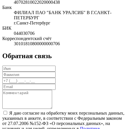
40702810022020000438
Банк
ФИЛИАЛ ПАО "БАНК УРАЛСИБ" В Г.САНКТ-
ПЕТЕРБУРГ
г.Санкт-Петербург
БИК
044030706
Корреспондентский счёт
30101810800000000706
Обратная связь
Я даю согласие на обработку моих персональных данных,
указанных в анкете, в соответствии с Федеральным законом
от 27.07.2006 №152-ФЗ «О персональных данных», на
условиях и для целей, определенных в
Политике