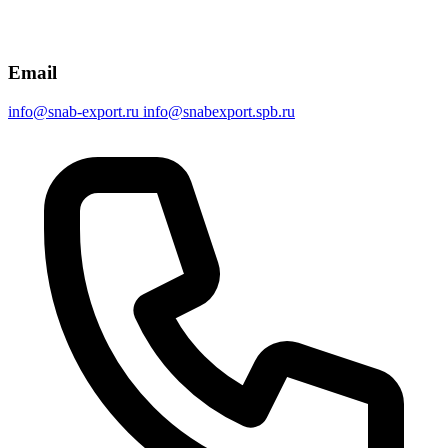
Email
info@snab-export.ru
info@snabexport.spb.ru