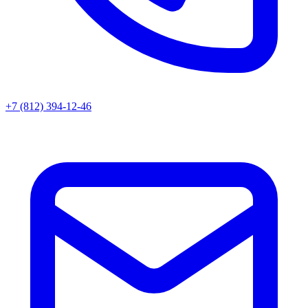
+7 (812) 394-12-46