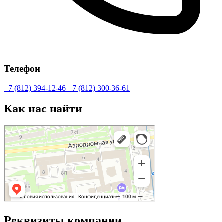
Телефон
+7 (812) 394-12-46
+7 (812) 300-36-61
Как нас найти
Реквизиты компании