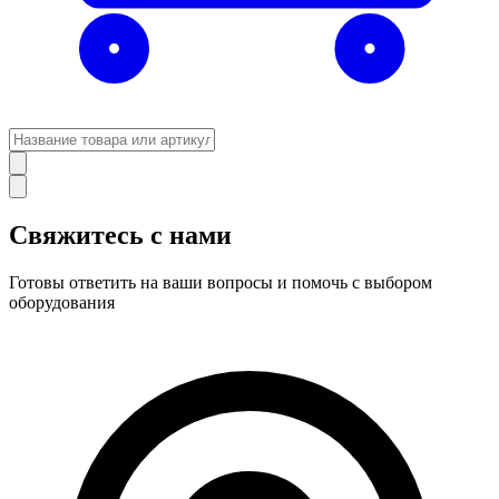
Свяжитесь с нами
Готовы ответить на ваши вопросы и помочь с выбором
оборудования