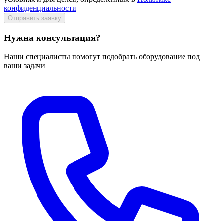
конфиденциальности
Отправить заявку
Нужна консультация?
Наши специалисты помогут подобрать оборудование под
ваши задачи