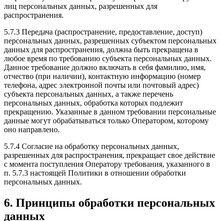
лиц персональных данных, разрешенных для
распространения.
5.7.3 Передача (распространение, предоставление, доступ)
персональных данных, разрешенных субъектом персональных
данных для распространения, должна быть прекращена в
любое время по требованию субъекта персональных данных.
Данное требование должно включать в себя фамилию, имя,
отчество (при наличии), контактную информацию (номер
телефона, адрес электронной почты или почтовый адрес)
субъекта персональных данных, а также перечень
персональных данных, обработка которых подлежит
прекращению. Указанные в данном требовании персональные
данные могут обрабатываться только Оператором, которому
оно направлено.
5.7.4 Согласие на обработку персональных данных,
разрешенных для распространения, прекращает свое действие
с момента поступления Оператору требования, указанного в
п. 5.7.3 настоящей Политики в отношении обработки
персональных данных.
6. Принципы обработки персональных
данных