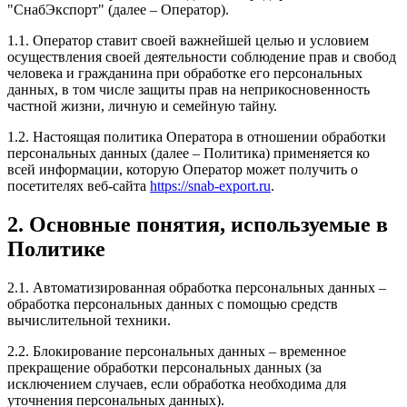
"СнабЭкспорт" (далее – Оператор).
1.1. Оператор ставит своей важнейшей целью и условием
осуществления своей деятельности соблюдение прав и свобод
человека и гражданина при обработке его персональных
данных, в том числе защиты прав на неприкосновенность
частной жизни, личную и семейную тайну.
1.2. Настоящая политика Оператора в отношении обработки
персональных данных (далее – Политика) применяется ко
всей информации, которую Оператор может получить о
посетителях веб-сайта
https://snab-export.ru
.
2. Основные понятия, используемые в
Политике
2.1. Автоматизированная обработка персональных данных –
обработка персональных данных с помощью средств
вычислительной техники.
2.2. Блокирование персональных данных – временное
прекращение обработки персональных данных (за
исключением случаев, если обработка необходима для
уточнения персональных данных).