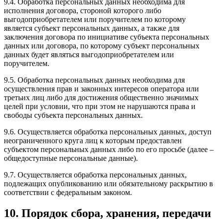
9.4. Обработка персональных данных необходима для
исполнения договора, стороной которого либо
выгодоприобретателем или поручителем по которому
является субъект персональных данных, а также для
заключения договора по инициативе субъекта персональных
данных или договора, по которому субъект персональных
данных будет являться выгодоприобретателем или
поручителем.
9.5. Обработка персональных данных необходима для
осуществления прав и законных интересов оператора или
третьих лиц либо для достижения общественно значимых
целей при условии, что при этом не нарушаются права и
свободы субъекта персональных данных.
9.6. Осуществляется обработка персональных данных, доступ
неограниченного круга лиц к которым предоставлен
субъектом персональных данных либо по его просьбе (далее –
общедоступные персональные данные).
9.7. Осуществляется обработка персональных данных,
подлежащих опубликованию или обязательному раскрытию в
соответствии с федеральным законом.
10. Порядок сбора, хранения, передачи