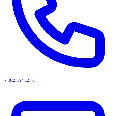
+7 (812) 394-12-46