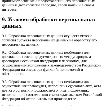
принимает решение о предоставлении его персональных
данных и дает согласие свободно, своей волей и в своем
интересе.
9. Условия обработки персональных
данных
9.1. Обработка персональных данных осуществляется с
согласия субъекта персональных данных на обработку его
персональных данных.
9.2. Обработка персональных данных необходима для
достижения целей, предусмотренных международным
договором Российской Федерации или законом, для
осуществления возложенных законодательством Российской
Федерации на оператора функций, полномочий и
обязанностей.
9.3. Обработка персональных данных необходима для
осуществления правосудия, исполнения судебного акта, акта
другого органа или должностного лица, подлежащих
исполнению в соответствии с законодательством Российской
Федерации об исполнительном производстве.