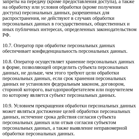
запреты на передачу (кроме предоставления доступа), а также
на обработку или условия обработки (кроме получения
доступа) персональных данных, разрешенных для
распространения, не действуют в случаях обработки
персональных данных в государственных, общественных и
иных публичных интересах, определенных законодательством
РФ.
10.7. Оператор при обработке персональных данных
обеспечивает конфиденциальность персональных данных.
10.8. Оператор осуществляет хранение персональных данных
в форме, позволяющей определить субъекта персональных
данных, не дольше, чем этого требуют цели обработки
персональных данных, если срок хранения персональных
данных не установлен федеральным законом, договором,
стороной которого, выгодоприобретателем или поручителем
по которому является субъект персональных данных.
10.9. Условием прекращения обработки персональных данных
может являться достижение целей обработки персональных
данных, истечение срока действия согласия субъекта
персональных данных или отзыв согласия субъектом
персональных данных, а также выявление неправомерной
обработки персональных данных.