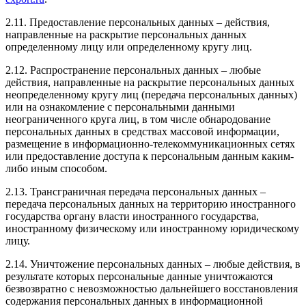
2.11. Предоставление персональных данных – действия,
направленные на раскрытие персональных данных
определенному лицу или определенному кругу лиц.
2.12. Распространение персональных данных – любые
действия, направленные на раскрытие персональных данных
неопределенному кругу лиц (передача персональных данных)
или на ознакомление с персональными данными
неограниченного круга лиц, в том числе обнародование
персональных данных в средствах массовой информации,
размещение в информационно-телекоммуникационных сетях
или предоставление доступа к персональным данным каким-
либо иным способом.
2.13. Трансграничная передача персональных данных –
передача персональных данных на территорию иностранного
государства органу власти иностранного государства,
иностранному физическому или иностранному юридическому
лицу.
2.14. Уничтожение персональных данных – любые действия, в
результате которых персональные данные уничтожаются
безвозвратно с невозможностью дальнейшего восстановления
содержания персональных данных в информационной