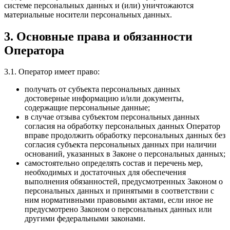
системе персональных данных и (или) уничтожаются
материальные носители персональных данных.
3. Основные права и обязанности
Оператора
3.1. Оператор имеет право:
получать от субъекта персональных данных
достоверные информацию и/или документы,
содержащие персональные данные;
в случае отзыва субъектом персональных данных
согласия на обработку персональных данных Оператор
вправе продолжить обработку персональных данных без
согласия субъекта персональных данных при наличии
оснований, указанных в Законе о персональных данных;
самостоятельно определять состав и перечень мер,
необходимых и достаточных для обеспечения
выполнения обязанностей, предусмотренных Законом о
персональных данных и принятыми в соответствии с
ним нормативными правовыми актами, если иное не
предусмотрено Законом о персональных данных или
другими федеральными законами.