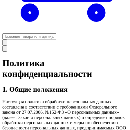
Политика
конфиденциальности
1. Общие положения
Настоящая политика обработки персональных данных
составлена в соответствии с требованиями Федерального
закона от 27.07.2006. №152-ФЗ «О персональных данных»
(далее - Закон о персональных данных) и определяет порядок
обработки персональных данных и меры по обеспечению
безопасности персональных данных, предпринимаемых ООО