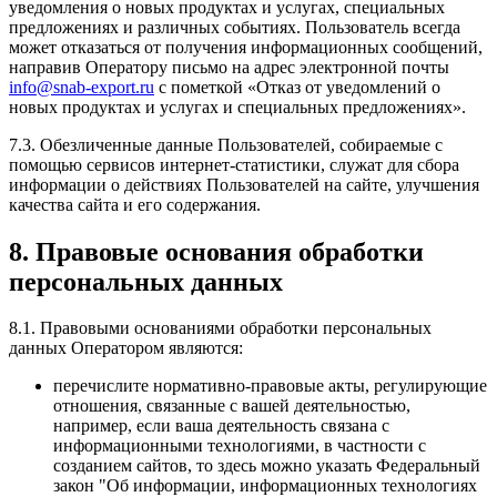
уведомления о новых продуктах и услугах, специальных
предложениях и различных событиях. Пользователь всегда
может отказаться от получения информационных сообщений,
направив Оператору письмо на адрес электронной почты
info@snab-export.ru
с пометкой «Отказ от уведомлений о
новых продуктах и услугах и специальных предложениях».
7.3. Обезличенные данные Пользователей, собираемые с
помощью сервисов интернет-статистики, служат для сбора
информации о действиях Пользователей на сайте, улучшения
качества сайта и его содержания.
8. Правовые основания обработки
персональных данных
8.1. Правовыми основаниями обработки персональных
данных Оператором являются:
перечислите нормативно-правовые акты, регулирующие
отношения, связанные с вашей деятельностью,
например, если ваша деятельность связана с
информационными технологиями, в частности с
созданием сайтов, то здесь можно указать Федеральный
закон "Об информации, информационных технологиях