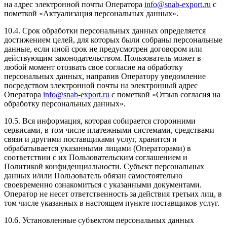
на адрес электронной почты Оператора
info@snab-export.ru
с
пометкой «Актуализация персональных данных».
10.4. Срок обработки персональных данных определяется
достижением целей, для которых были собраны персональные
данные, если иной срок не предусмотрен договором или
действующим законодательством. Пользователь может в
любой момент отозвать свое согласие на обработку
персональных данных, направив Оператору уведомление
посредством электронной почты на электронный адрес
Оператора
info@snab-export.ru
с пометкой «Отзыв согласия на
обработку персональных данных».
10.5. Вся информация, которая собирается сторонними
сервисами, в том числе платежными системами, средствами
связи и другими поставщиками услуг, хранится и
обрабатывается указанными лицами (Операторами) в
соответствии с их Пользовательским соглашением и
Политикой конфиденциальности. Субъект персональных
данных и/или Пользователь обязан самостоятельно
своевременно ознакомиться с указанными документами.
Оператор не несет ответственность за действия третьих лиц, в
том числе указанных в настоящем пункте поставщиков услуг.
10.6. Установленные субъектом персональных данных