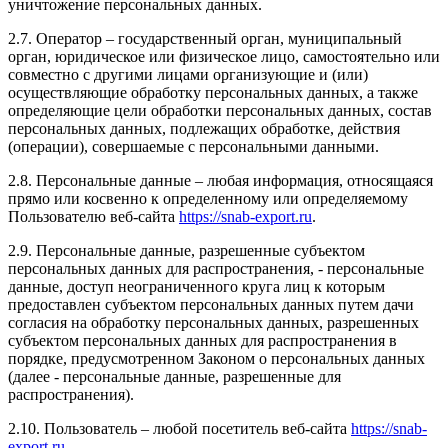
уничтожение персональных данных.
2.7. Оператор – государственный орган, муниципальный
орган, юридическое или физическое лицо, самостоятельно или
совместно с другими лицами организующие и (или)
осуществляющие обработку персональных данных, а также
определяющие цели обработки персональных данных, состав
персональных данных, подлежащих обработке, действия
(операции), совершаемые с персональными данными.
2.8. Персональные данные – любая информация, относящаяся
прямо или косвенно к определенному или определяемому
Пользователю веб-сайта
https://snab-export.ru
.
2.9. Персональные данные, разрешенные субъектом
персональных данных для распространения, - персональные
данные, доступ неограниченного круга лиц к которым
предоставлен субъектом персональных данных путем дачи
согласия на обработку персональных данных, разрешенных
субъектом персональных данных для распространения в
порядке, предусмотренном Законом о персональных данных
(далее - персональные данные, разрешенные для
распространения).
2.10. Пользователь – любой посетитель веб-сайта
https://snab-
export.ru
.