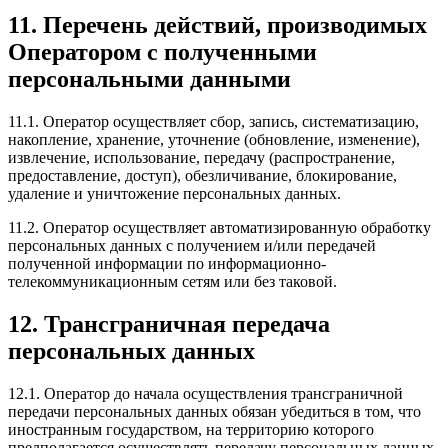
11. Перечень действий, производимых
Оператором с полученными
персональными данными
11.1. Оператор осуществляет сбор, запись, систематизацию,
накопление, хранение, уточнение (обновление, изменение),
извлечение, использование, передачу (распространение,
предоставление, доступ), обезличивание, блокирование,
удаление и уничтожение персональных данных.
11.2. Оператор осуществляет автоматизированную обработку
персональных данных с получением и/или передачей
полученной информации по информационно-
телекоммуникационным сетям или без таковой.
12. Трансграничная передача
персональных данных
12.1. Оператор до начала осуществления трансграничной
передачи персональных данных обязан убедиться в том, что
иностранным государством, на территорию которого
предполагается осуществлять передачу персональных данных,