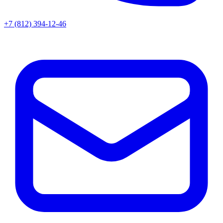
+7 (812) 394-12-46