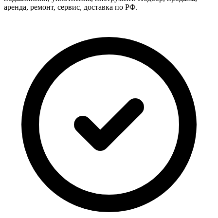
аренда, ремонт, сервис, доставка по РФ.