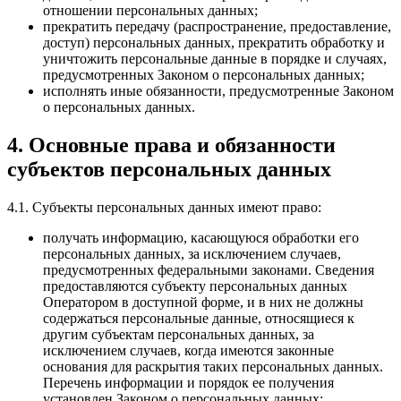
отношении персональных данных;
прекратить передачу (распространение, предоставление,
доступ) персональных данных, прекратить обработку и
уничтожить персональные данные в порядке и случаях,
предусмотренных Законом о персональных данных;
исполнять иные обязанности, предусмотренные Законом
о персональных данных.
4. Основные права и обязанности
субъектов персональных данных
4.1. Субъекты персональных данных имеют право:
получать информацию, касающуюся обработки его
персональных данных, за исключением случаев,
предусмотренных федеральными законами. Сведения
предоставляются субъекту персональных данных
Оператором в доступной форме, и в них не должны
содержаться персональные данные, относящиеся к
другим субъектам персональных данных, за
исключением случаев, когда имеются законные
основания для раскрытия таких персональных данных.
Перечень информации и порядок ее получения
установлен Законом о персональных данных;