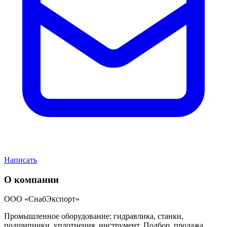
Написать
О компании
ООО «СнабЭкспорт»
Промышленное оборудование: гидравлика, станки,
подшипники, уплотнения, инструмент. Подбор, продажа,