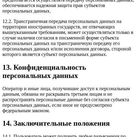
обеспечивается надежная защита прав субъектов
персональных данных.
12.2. Трансграничная передача персональных данных на
территории иностранных государств, не отвечающих
вышеуказанным требованиям, может осуществляться только в
случае наличия согласия в письменной форме субъекта
персональных данных на трансграничную передачу его
персональных данных и/или исполнения договора, стороной
которого является субъект персональных данных.
13. Конфиденциальность
персональных данных
Оператор и иные лица, получившие доступ к персональным
данным, обязаны не раскрывать третьим лицам и не
распространять персональные данные без согласия субъекта
персональных данных, если иное не предусмотрено
федеральным законом.
14. Заключительные положения
14.1. Пользователь может получить любые разъяснения по