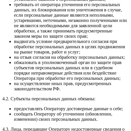
требовать от оператора уточнения его персональных
данных, их блокирования или уничтожения в случае,
если персональные данные являются неполными,
устаревшими, неточными, незаконно полученными или
не являются необходимыми для заявленной цели
обработки, а также принимать предусмотренные
законом меры по защите своих прав;
выдвигать условие предварительного согласия при
обработке персональных данных в целях продвижения
на рынке товаров, работ и услуг;
на отзыв согласия на обработку персональных данных;
обжаловать в уполномоченный орган по защите прав
субъектов персональных данных или в судебном
порядке неправомерные действия или бездействие
Оператора при обработке его персональных данных;
на осуществление иных прав, предусмотренных
законодательством РФ.
4.2. Субъекты персональных данных обязаны:
предоставлять Оператору достоверные данные о себе;
сообщать Оператору об уточнении (обновлении,
изменении) своих персональных данных.
4.3. Лица, передавшие Оператору недостоверные сведения о