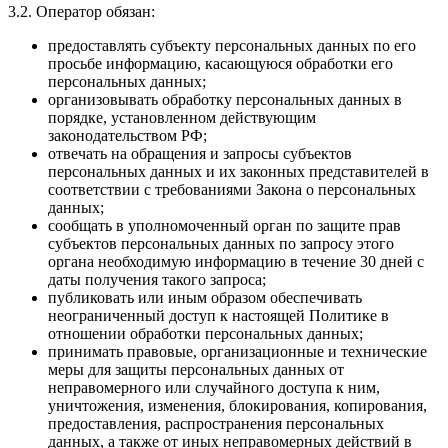
3.2. Оператор обязан:
предоставлять субъекту персональных данных по его
просьбе информацию, касающуюся обработки его
персональных данных;
организовывать обработку персональных данных в
порядке, установленном действующим
законодательством РФ;
отвечать на обращения и запросы субъектов
персональных данных и их законных представителей в
соответствии с требованиями Закона о персональных
данных;
сообщать в уполномоченный орган по защите прав
субъектов персональных данных по запросу этого
органа необходимую информацию в течение 30 дней с
даты получения такого запроса;
публиковать или иным образом обеспечивать
неограниченный доступ к настоящей Политике в
отношении обработки персональных данных;
принимать правовые, организационные и технические
меры для защиты персональных данных от
неправомерного или случайного доступа к ним,
уничтожения, изменения, блокирования, копирования,
предоставления, распространения персональных
данных, а также от иных неправомерных действий в