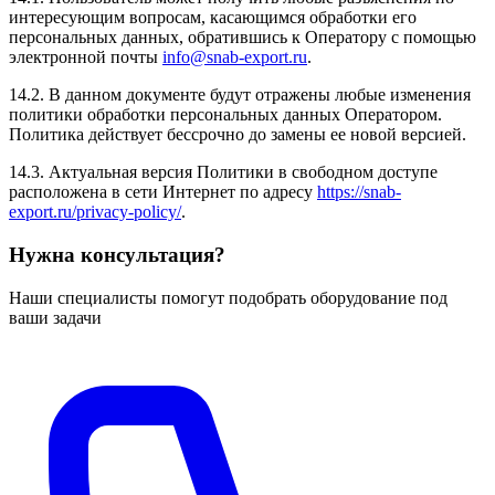
интересующим вопросам, касающимся обработки его
персональных данных, обратившись к Оператору с помощью
электронной почты
info@snab-export.ru
.
14.2. В данном документе будут отражены любые изменения
политики обработки персональных данных Оператором.
Политика действует бессрочно до замены ее новой версией.
14.3. Актуальная версия Политики в свободном доступе
расположена в сети Интернет по адресу
https://snab-
export.ru/privacy-policy/
.
Нужна консультация?
Наши специалисты помогут подобрать оборудование под
ваши задачи