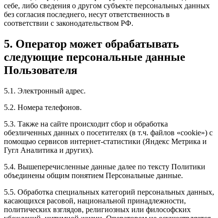
себе, либо сведения о другом субъекте персональных данных
без согласия последнего, несут ответственность в
соответствии с законодательством РФ.
5. Оператор может обрабатывать
следующие персональные данные
Пользователя
5.1. Электронный адрес.
5.2. Номера телефонов.
5.3. Также на сайте происходит сбор и обработка
обезличенных данных о посетителях (в т.ч. файлов «cookie») с
помощью сервисов интернет-статистики (Яндекс Метрика и
Гугл Аналитика и других).
5.4. Вышеперечисленные данные далее по тексту Политики
объединены общим понятием Персональные данные.
5.5. Обработка специальных категорий персональных данных,
касающихся расовой, национальной принадлежности,
политических взглядов, религиозных или философских