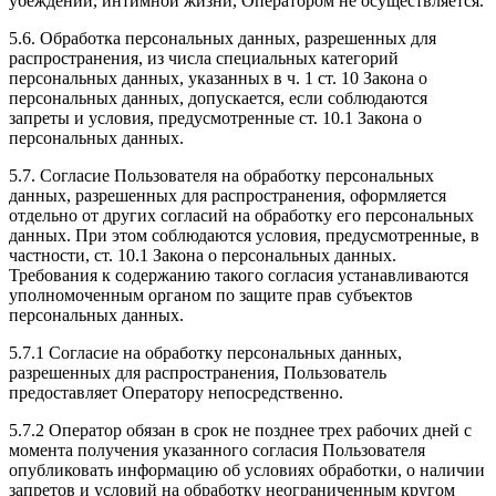
убеждений, интимной жизни, Оператором не осуществляется.
5.6. Обработка персональных данных, разрешенных для
распространения, из числа специальных категорий
персональных данных, указанных в ч. 1 ст. 10 Закона о
персональных данных, допускается, если соблюдаются
запреты и условия, предусмотренные ст. 10.1 Закона о
персональных данных.
5.7. Согласие Пользователя на обработку персональных
данных, разрешенных для распространения, оформляется
отдельно от других согласий на обработку его персональных
данных. При этом соблюдаются условия, предусмотренные, в
частности, ст. 10.1 Закона о персональных данных.
Требования к содержанию такого согласия устанавливаются
уполномоченным органом по защите прав субъектов
персональных данных.
5.7.1 Согласие на обработку персональных данных,
разрешенных для распространения, Пользователь
предоставляет Оператору непосредственно.
5.7.2 Оператор обязан в срок не позднее трех рабочих дней с
момента получения указанного согласия Пользователя
опубликовать информацию об условиях обработки, о наличии
запретов и условий на обработку неограниченным кругом