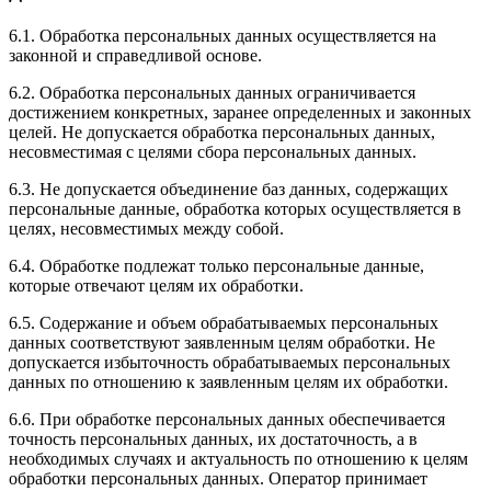
6.1. Обработка персональных данных осуществляется на
законной и справедливой основе.
6.2. Обработка персональных данных ограничивается
достижением конкретных, заранее определенных и законных
целей. Не допускается обработка персональных данных,
несовместимая с целями сбора персональных данных.
6.3. Не допускается объединение баз данных, содержащих
персональные данные, обработка которых осуществляется в
целях, несовместимых между собой.
6.4. Обработке подлежат только персональные данные,
которые отвечают целям их обработки.
6.5. Содержание и объем обрабатываемых персональных
данных соответствуют заявленным целям обработки. Не
допускается избыточность обрабатываемых персональных
данных по отношению к заявленным целям их обработки.
6.6. При обработке персональных данных обеспечивается
точность персональных данных, их достаточность, а в
необходимых случаях и актуальность по отношению к целям
обработки персональных данных. Оператор принимает