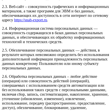
2.3. Веб-сайт – совокупность графических и информационных
материалов, а также программ для ЭВМ и баз данных,
обеспечивающих их доступность в сети интернет по сетевому
адресу
https://snab-export.ru
.
2.4. Информационная система персональных данных —
совокупность содержащихся в базах данных персональных
данных, и обеспечивающих их обработку информационных
технологий и технических средств.
2.5. Обезличивание персональных данных — действия, в
результате которых невозможно определить без использования
дополнительной информации принадлежность персональных
данных конкретному Пользователю или иному субъекту
персональных данных.
2.6. Обработка персональных данных – любое действие
(операция) или совокупность действий (операций),
совершаемых с использованием средств автоматизации или
без использования таких средств с персональными данными,
включая сбор, запись, систематизацию, накопление, хранение,
уточнение (обновление, изменение), извлечение,
использование, передачу (распространение, предоставление,
доступ), обезличивание, блокирование, удаление,