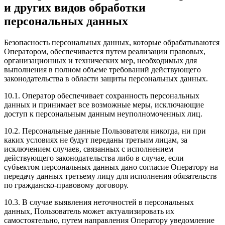
и других видов обработки
персональных данных
Безопасность персональных данных, которые обрабатываются
Оператором, обеспечивается путем реализации правовых,
организационных и технических мер, необходимых для
выполнения в полном объеме требований действующего
законодательства в области защиты персональных данных.
10.1. Оператор обеспечивает сохранность персональных
данных и принимает все возможные меры, исключающие
доступ к персональным данным неуполномоченных лиц.
10.2. Персональные данные Пользователя никогда, ни при
каких условиях не будут переданы третьим лицам, за
исключением случаев, связанных с исполнением
действующего законодательства либо в случае, если
субъектом персональных данных дано согласие Оператору на
передачу данных третьему лицу для исполнения обязательств
по гражданско-правовому договору.
10.3. В случае выявления неточностей в персональных
данных, Пользователь может актуализировать их
самостоятельно, путем направления Оператору уведомление