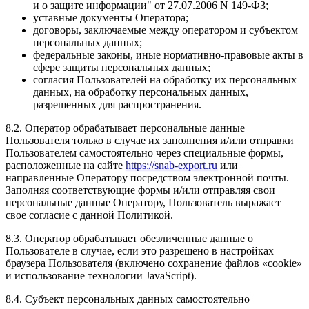
и о защите информации" от 27.07.2006 N 149-ФЗ;
уставные документы Оператора;
договоры, заключаемые между оператором и субъектом
персональных данных;
федеральные законы, иные нормативно-правовые акты в
сфере защиты персональных данных;
согласия Пользователей на обработку их персональных
данных, на обработку персональных данных,
разрешенных для распространения.
8.2. Оператор обрабатывает персональные данные
Пользователя только в случае их заполнения и/или отправки
Пользователем самостоятельно через специальные формы,
расположенные на сайте
https://snab-export.ru
или
направленные Оператору посредством электронной почты.
Заполняя соответствующие формы и/или отправляя свои
персональные данные Оператору, Пользователь выражает
свое согласие с данной Политикой.
8.3. Оператор обрабатывает обезличенные данные о
Пользователе в случае, если это разрешено в настройках
браузера Пользователя (включено сохранение файлов «cookie»
и использование технологии JavaScript).
8.4. Субъект персональных данных самостоятельно