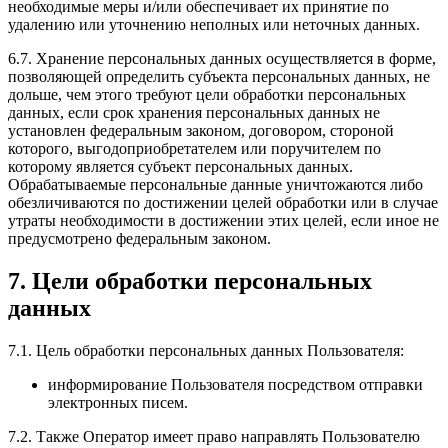
необходимые меры и/или обеспечивает их принятие по
удалению или уточнению неполных или неточных данных.
6.7. Хранение персональных данных осуществляется в форме,
позволяющей определить субъекта персональных данных, не
дольше, чем этого требуют цели обработки персональных
данных, если срок хранения персональных данных не
установлен федеральным законом, договором, стороной
которого, выгодоприобретателем или поручителем по
которому является субъект персональных данных.
Обрабатываемые персональные данные уничтожаются либо
обезличиваются по достижении целей обработки или в случае
утраты необходимости в достижении этих целей, если иное не
предусмотрено федеральным законом.
7. Цели обработки персональных
данных
7.1. Цель обработки персональных данных Пользователя:
информирование Пользователя посредством отправки
электронных писем.
7.2. Также Оператор имеет право направлять Пользователю