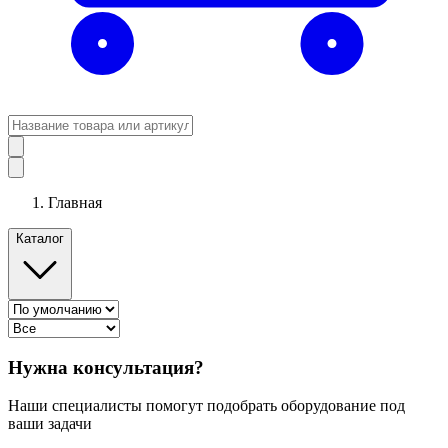
Главная
Каталог
Нужна консультация?
Наши специалисты помогут подобрать оборудование под
ваши задачи