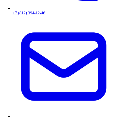
+7 (812) 394-12-46