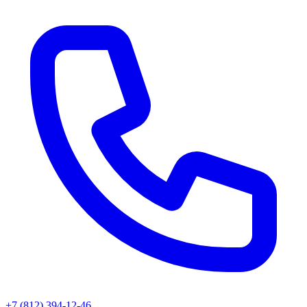
+7 (812) 394-12-46