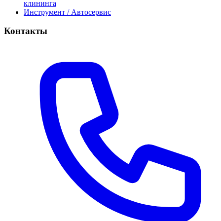
клининга
Инструмент / Автосервис
Контакты