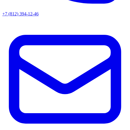
+7 (812) 394-12-46