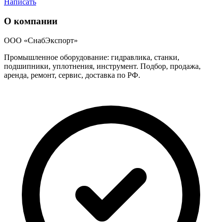
Написать
О компании
ООО «СнабЭкспорт»
Промышленное оборудование: гидравлика, станки,
подшипники, уплотнения, инструмент. Подбор, продажа,
аренда, ремонт, сервис, доставка по РФ.