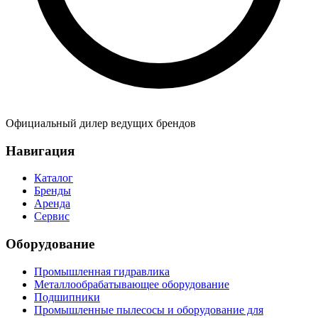
Официальный дилер ведущих брендов
Навигация
Каталог
Бренды
Аренда
Сервис
Оборудование
Промышленная гидравлика
Металлообрабатывающее оборудование
Подшипники
Промышленные пылесосы и оборудование для