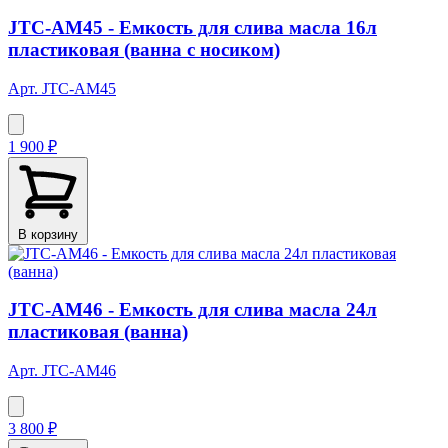
JTC-AM45 - Емкость для слива масла 16л
пластиковая (ванна с носиком)
Арт. JTC-AM45
1 900 ₽
В корзину
JTC-AM46 - Емкость для слива масла 24л
пластиковая (ванна)
Арт. JTC-AM46
3 800 ₽