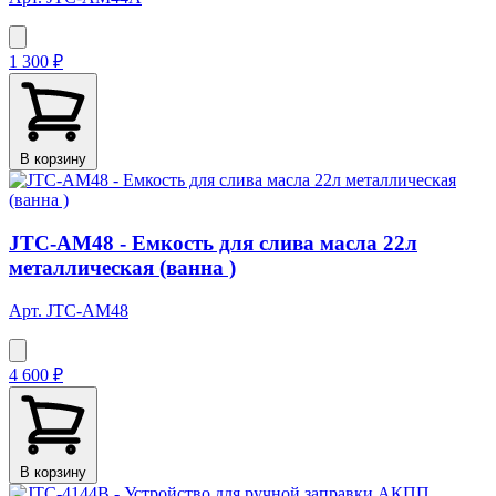
1 300 ₽
В корзину
JTC-AM48 - Емкость для слива масла 22л
металлическая (ванна )
Арт. JTC-AM48
4 600 ₽
В корзину