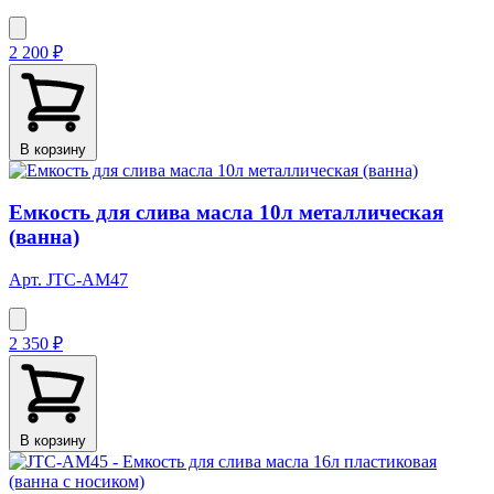
2 200 ₽
В корзину
Емкость для слива масла 10л металлическая
(ванна)
Арт. JTC-AM47
2 350 ₽
В корзину