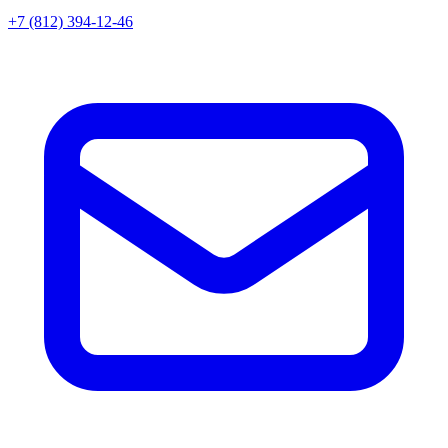
+7 (812) 394-12-46