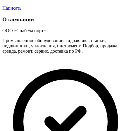
Написать
О компании
ООО «СнабЭкспорт»
Промышленное оборудование: гидравлика, станки,
подшипники, уплотнения, инструмент. Подбор, продажа,
аренда, ремонт, сервис, доставка по РФ.