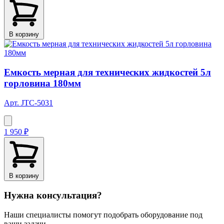
В корзину
Емкость мерная для технических жидкостей 5л
горловина 180мм
Арт. JTC-5031
1 950 ₽
В корзину
Нужна консультация?
Наши специалисты помогут подобрать оборудование под
ваши задачи