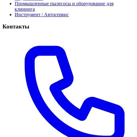
Промышленные пылесосы и оборудование для
клининга
Инструмент / Автосервис
Контакты