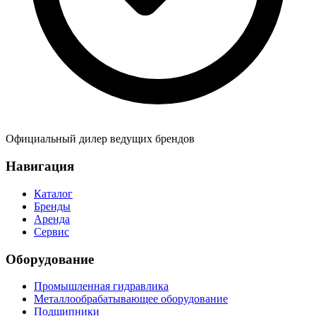
Официальный дилер ведущих брендов
Навигация
Каталог
Бренды
Аренда
Сервис
Оборудование
Промышленная гидравлика
Металлообрабатывающее оборудование
Подшипники