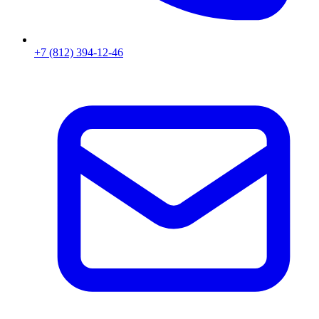
+7 (812) 394-12-46