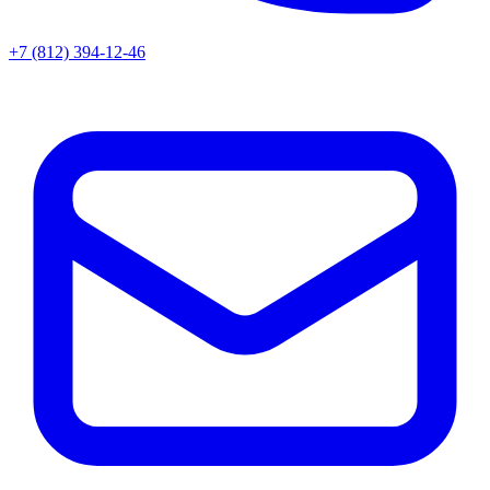
+7 (812) 394-12-46