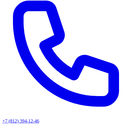
+7 (812) 394-12-46