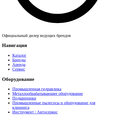
Официальный дилер ведущих брендов
Навигация
Каталог
Бренды
Аренда
Сервис
Оборудование
Промышленная гидравлика
Металлообрабатывающее оборудование
Подшипники
Промышленные пылесосы и оборудование для
клининга
Инструмент / Автосервис