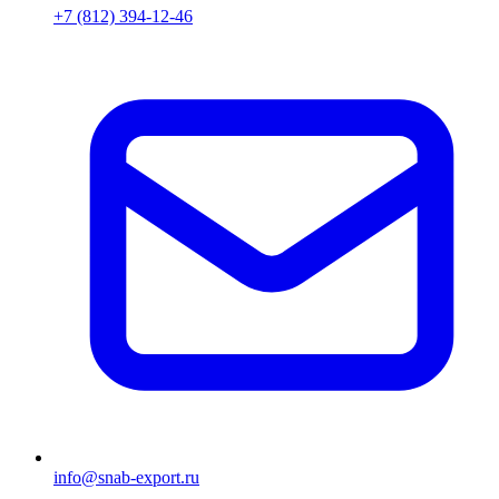
+7 (812) 394-12-46
info@snab-export.ru