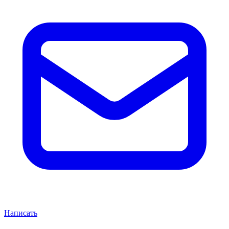
Написать