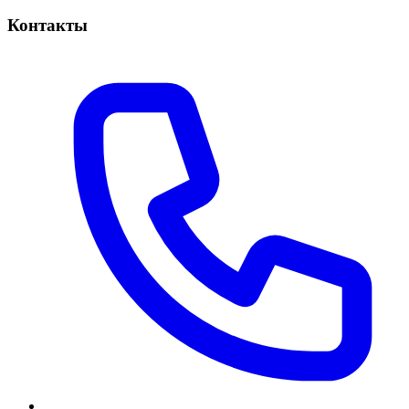
Контакты