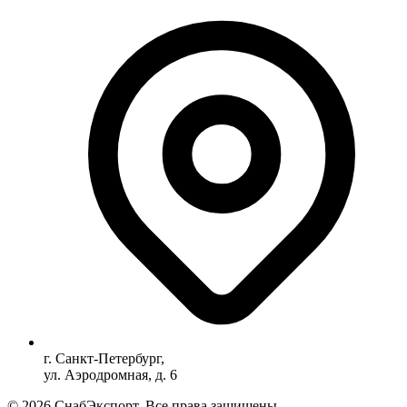
г. Санкт-Петербург,
ул. Аэродромная, д. 6
© 2026 СнабЭкспорт. Все права защищены.