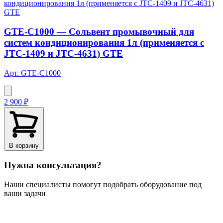
GTE-C1000 — Сольвент промывочный для
систем кондиционирования 1л (применяется с
JTC-1409 и JTC-4631) GTE
Арт. GTE-C1000
2 900 ₽
В корзину
Нужна консультация?
Наши специалисты помогут подобрать оборудование под
ваши задачи