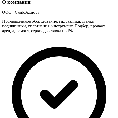
О компании
ООО «СнабЭкспорт»
Промышленное оборудование: гидравлика, станки,
подшипники, уплотнения, инструмент. Подбор, продажа,
аренда, ремонт, сервис, доставка по РФ.