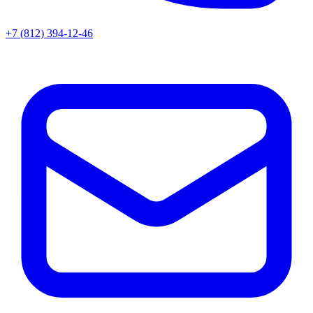
+7 (812) 394-12-46